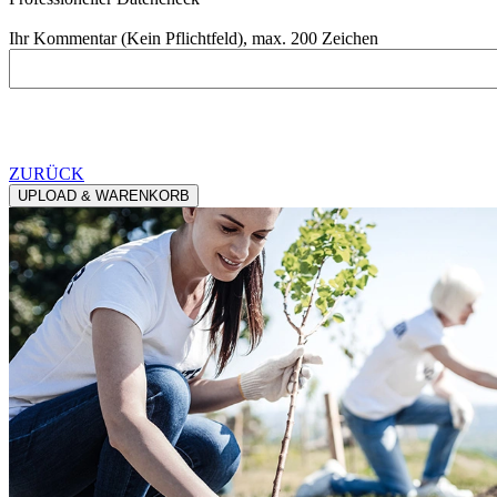
Ihr Kommentar (Kein Pflichtfeld), max. 200 Zeichen
ZURÜCK