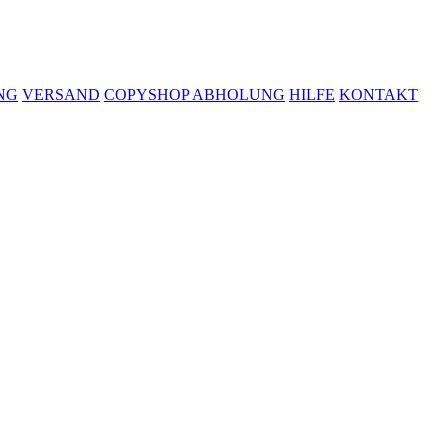
NG
VERSAND
COPYSHOP ABHOLUNG
HILFE
KONTAKT