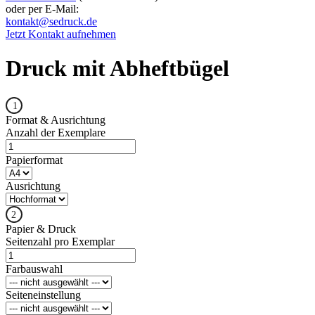
oder per E-Mail:
kontakt@sedruck.de
Jetzt Kontakt aufnehmen
Druck mit Abheftbügel
Format & Ausrichtung
Anzahl der Exemplare
Papierformat
Ausrichtung
Papier & Druck
Seitenzahl pro Exemplar
Farbauswahl
Seiteneinstellung