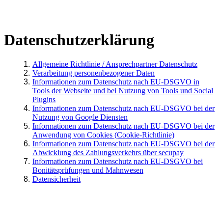
Datenschutzerklärung
Allgemeine Richtlinie / Ansprechpartner Datenschutz
Verarbeitung personenbezogener Daten
Informationen zum Datenschutz nach EU-DSGVO in
Tools der Webseite und bei Nutzung von Tools und Social
Plugins
Informationen zum Datenschutz nach EU-DSGVO bei der
Nutzung von Google Diensten
Informationen zum Datenschutz nach EU-DSGVO bei der
Anwendung von Cookies (Cookie-Richtlinie)
Informationen zum Datenschutz nach EU-DSGVO bei der
Abwicklung des Zahlungsverkehrs über secupay
Informationen zum Datenschutz nach EU-DSGVO bei
Bonitätsprüfungen und Mahnwesen
Datensicherheit