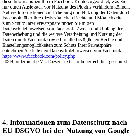
diese Informationen Ihrem Facebook-Konto zugeordnet, was Sie
nur durch Ausloggen vor Nutzung des Plugins verhindern können.
Nähere Informationen zur Erhebung und Nutzung der Daten durch
Facebook, über Ihre diesbezüglichen Rechte und Möglichkeiten
zum Schutz Ihrer Privatsphäre finden Sie in den
Datenschutzhinweisen von Facebook. Zweck und Umfang der
Datenerhebung und die weitere Verarbeitung und Nutzung der
Daten durch Facebook sowie Ihre diesbezüglichen Rechte und
Einstellungsmöglichkeiten zum Schutz Ihrer Privatsphäre
entnehmen Sie bitte den Datenschutzhinweisen von Facebook:
https://www.facebook.com/policy.php
¹ © Händlerbund e.V. - Dieser Text ist urheberrechtlich geschützt.
4. Informationen zum Datenschutz nach
EU-DSGVO bei der Nutzung von Google