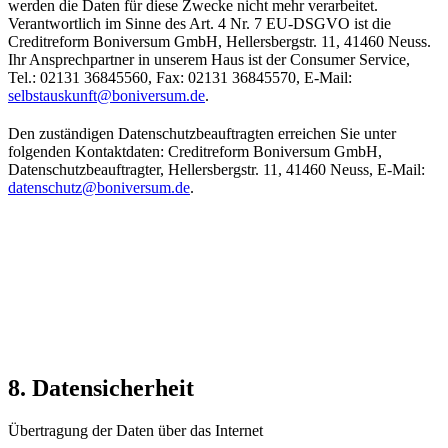
werden die Daten für diese Zwecke nicht mehr verarbeitet.
Verantwortlich im Sinne des Art. 4 Nr. 7 EU-DSGVO ist die
Creditreform Boniversum GmbH, Hellersbergstr. 11, 41460 Neuss.
Ihr Ansprechpartner in unserem Haus ist der Consumer Service,
Tel.: 02131 36845560, Fax: 02131 36845570, E-Mail:
selbstauskunft@boniversum.de
.
Den zuständigen Datenschutzbeauftragten erreichen Sie unter
folgenden Kontaktdaten: Creditreform Boniversum GmbH,
Datenschutzbeauftragter, Hellersbergstr. 11, 41460 Neuss, E-Mail:
datenschutz@boniversum.de
.
8. Datensicherheit
Übertragung der Daten über das Internet