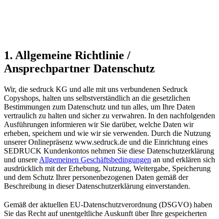
1. Allgemeine Richtlinie /
Ansprechpartner Datenschutz
Wir, die sedruck KG und alle mit uns verbundenen Sedruck
Copyshops, halten uns selbstverständlich an die gesetzlichen
Bestimmungen zum Datenschutz und tun alles, um Ihre Daten
vertraulich zu halten und sicher zu verwahren. In den nachfolgenden
Ausführungen informieren wir Sie darüber, welche Daten wir
erheben, speichern und wie wir sie verwenden. Durch die Nutzung
unserer Onlinepräsenz www.sedruck.de und die Einrichtung eines
SEDRUCK Kundenkontos nehmen Sie diese Datenschutzerklärung
und unsere
Allgemeinen Geschäftsbedingungen
an und erklären sich
ausdrücklich mit der Erhebung, Nutzung, Weitergabe, Speicherung
und dem Schutz Ihrer personenbezogenen Daten gemäß der
Beschreibung in dieser Datenschutzerklärung einverstanden.
Gemäß der aktuellen EU-Datenschutzverordnung (DSGVO) haben
Sie das Recht auf unentgeltliche Auskunft über Ihre gespeicherten