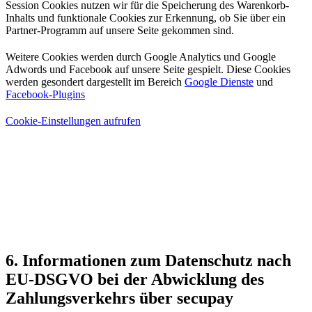
Session Cookies nutzen wir für die Speicherung des Warenkorb-
Inhalts und funktionale Cookies zur Erkennung, ob Sie über ein
Partner-Programm auf unsere Seite gekommen sind.
Weitere Cookies werden durch Google Analytics und Google
Adwords und Facebook auf unsere Seite gespielt. Diese Cookies
werden gesondert dargestellt im Bereich
Google Dienste
und
Facebook-Plugins
Cookie-Einstellungen aufrufen
6. Informationen zum Datenschutz nach
EU-DSGVO bei der Abwicklung des
Zahlungsverkehrs über secupay