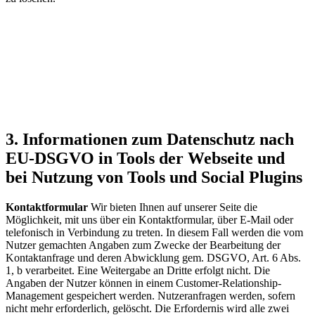
3. Informationen zum Datenschutz nach
EU-DSGVO in Tools der Webseite und
bei Nutzung von Tools und Social Plugins
Kontaktformular
Wir bieten Ihnen auf unserer Seite die
Möglichkeit, mit uns über ein Kontaktformular, über E-Mail oder
telefonisch in Verbindung zu treten. In diesem Fall werden die vom
Nutzer gemachten Angaben zum Zwecke der Bearbeitung der
Kontaktanfrage und deren Abwicklung gem. DSGVO, Art. 6 Abs.
1, b verarbeitet. Eine Weitergabe an Dritte erfolgt nicht. Die
Angaben der Nutzer können in einem Customer-Relationship-
Management gespeichert werden. Nutzeranfragen werden, sofern
nicht mehr erforderlich, gelöscht. Die Erfordernis wird alle zwei