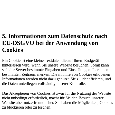
5. Informationen zum Datenschutz nach
EU-DSGVO bei der Anwendung von
Cookies
Ein Cookie ist eine kleine Textdatei, die auf Ihrem Endgerät
hinterlassen wird, wenn Sie unsere Website besuchen. Somit kann
sich der Server bestimmte Eingaben und Einstellungen über einen
bestimmten Zeitraum merken. Die mithilfe von Cookies erhobenen
Informationen werden nicht dazu genutzt, Sie zu identifizieren, und
die Daten unterliegen vollständig unserer Kontrolle.
Das Akzeptieren von Cookies ist zwar für die Nutzung der Website
nicht unbedingt erforderlich, macht für Sie den Besuch unserer
Website aber nutzerfreundlicher. Sie haben die Möglichkeit, Cookies
zu blockieren oder zu löschen.