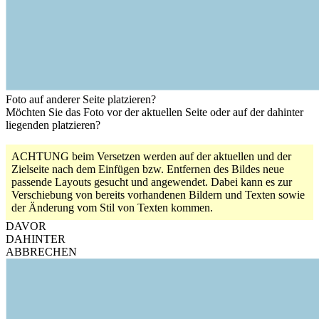
Foto auf anderer Seite platzieren?
Möchten Sie das Foto vor der aktuellen Seite oder auf der dahinter
liegenden platzieren?
ACHTUNG
beim Versetzen werden auf der aktuellen und der
Zielseite nach dem Einfügen bzw. Entfernen des Bildes neue
passende Layouts gesucht und angewendet. Dabei kann es zur
Verschiebung von bereits vorhandenen Bildern und Texten sowie
der Änderung vom Stil von Texten kommen.
DAVOR
DAHINTER
ABBRECHEN