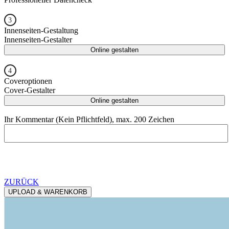
Innenseiten-Gestaltung
Innenseiten-Gestalter
Coveroptionen
Cover-Gestalter
Ihr Kommentar (Kein Pflichtfeld), max. 200 Zeichen
ZURÜCK