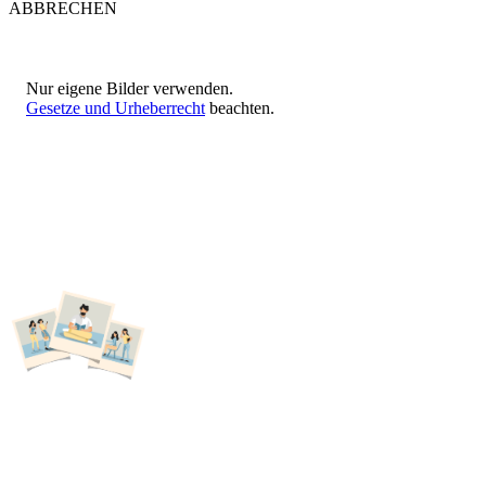
ABBRECHEN
Nur eigene Bilder verwenden.
Gesetze und Urheberrecht
beachten.