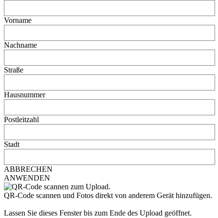
Vorname
Nachname
Straße
Hausnummer
Postleitzahl
Stadt
ABBRECHEN
ANWENDEN
QR-Code scannen und Fotos direkt von anderem Gerät hinzufügen.
Lassen Sie dieses Fenster bis zum Ende des Upload geöffnet.