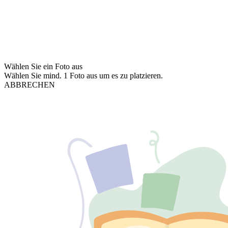
Wählen Sie ein Foto aus
Wählen Sie mind. 1 Foto aus um es zu platzieren.
ABBRECHEN