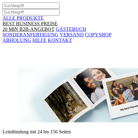
ALLE PRODUKTE
BEST BUSINESS PREISE
20 MIN B2B-ANGEBOT
GÄSTEBUCH
SONDERANFERTIGUNG
VERSAND
COPYSHOP
ABHOLUNG
HILFE
KONTAKT
Softcover-Fotobuch
Leimbindung mit 24 bis 156 Seiten