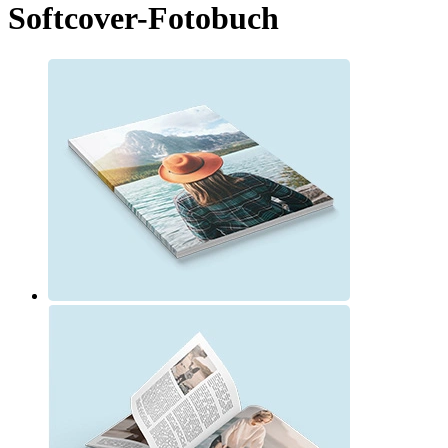
Softcover-Fotobuch