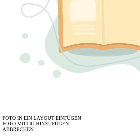
FOTO IN EIN LAYOUT EINFÜGEN
FOTO MITTIG HINZUFÜGEN
ABBRECHEN