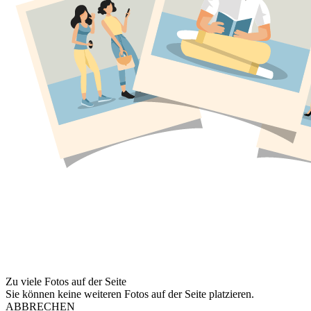
Zu viele Fotos auf der Seite
Sie können keine weiteren Fotos auf der Seite platzieren.
ABBRECHEN