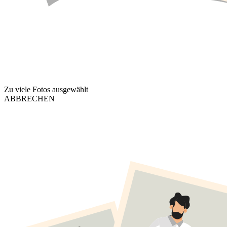
Zu viele Fotos ausgewählt
ABBRECHEN