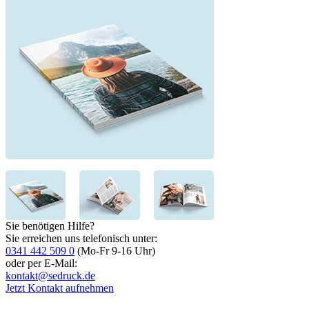
Sie benötigen Hilfe?
Sie erreichen uns telefonisch unter:
0341 442 509 0
(Mo-Fr 9-16 Uhr)
oder per E-Mail:
kontakt@sedruck.de
Jetzt Kontakt aufnehmen