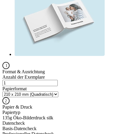
Format & Ausrichtung
Anzahl der Exemplare
Papierformat
Papier & Druck
Papiertyp
135g Öko-Bilderdruck silk
Datencheck
Basis-Datencheck
Professioneller Datencheck