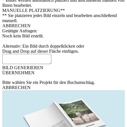
* Bilder werden automatisch platziert und anschließend manuell von
Ihnen bearbeitet.
MANUELLE PLATZIERUNG**
** Sie platzieren jedes Bild einzeln und bearbeiten anschließend
manuell.
ABBRECHEN
Getätigte Anfragen:
Noch kein Bild erstellt.
Alternativ: Ein Bild durch doppelklicken oder
Drag and Drop auf dieser Fläche einfügen.
BILD GENERIEREN
ÜBERNEHMEN
Bitte wählen Sie ein Projekt für den Buchumschlag.
ABBRECHEN