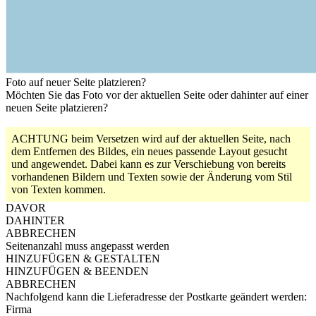
Foto auf neuer Seite platzieren?
Möchten Sie das Foto vor der aktuellen Seite oder dahinter auf einer
neuen Seite platzieren?
ACHTUNG
beim Versetzen wird auf der aktuellen Seite, nach
dem Entfernen des Bildes, ein neues passende Layout gesucht
und angewendet. Dabei kann es zur Verschiebung von bereits
vorhandenen Bildern und Texten sowie der Änderung vom Stil
von Texten kommen.
DAVOR
DAHINTER
ABBRECHEN
Seitenanzahl muss angepasst werden
HINZUFÜGEN & GESTALTEN
HINZUFÜGEN & BEENDEN
ABBRECHEN
Nachfolgend kann die Lieferadresse der Postkarte geändert werden:
Firma