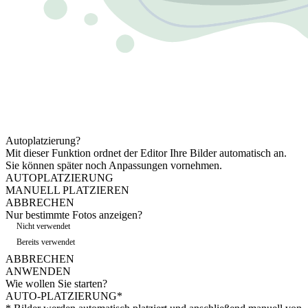
Autoplatzierung?
Mit dieser Funktion ordnet der Editor Ihre Bilder automatisch an.
Sie können später noch Anpassungen vornehmen.
AUTOPLATZIERUNG
MANUELL PLATZIEREN
ABBRECHEN
Nur bestimmte Fotos anzeigen?
Nicht verwendet
Bereits verwendet
ABBRECHEN
ANWENDEN
Wie wollen Sie starten?
AUTO-PLATZIERUNG*