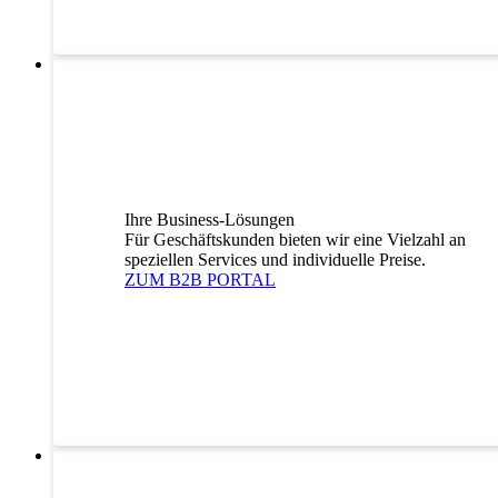
Ihre Business-Lösungen
Für Geschäftskunden bieten wir eine Vielzahl an
speziellen Services und individuelle Preise.
ZUM B2B PORTAL