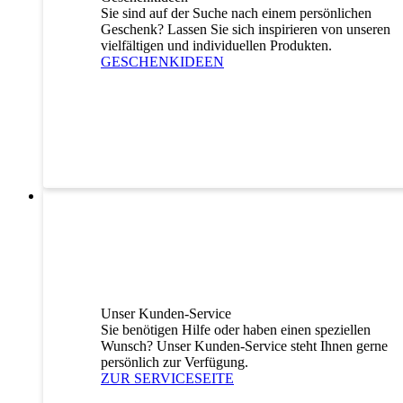
Sie sind auf der Suche nach einem persönlichen
Geschenk? Lassen Sie sich inspirieren von unseren
vielfältigen und individuellen Produkten.
GESCHENKIDEEN
Unser Kunden-Service
Sie benötigen Hilfe oder haben einen speziellen
Wunsch? Unser Kunden-Service steht Ihnen gerne
persönlich zur Verfügung.
ZUR SERVICESEITE