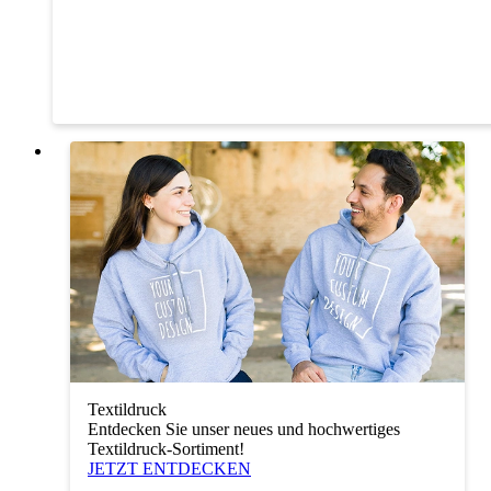
Textildruck
Entdecken Sie unser neues und hochwertiges
Textildruck-Sortiment!
JETZT ENTDECKEN