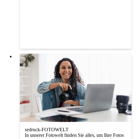
sedruck-FOTOWELT
In unserer Fotowelt finden Sie alles, um Ihre Fotos