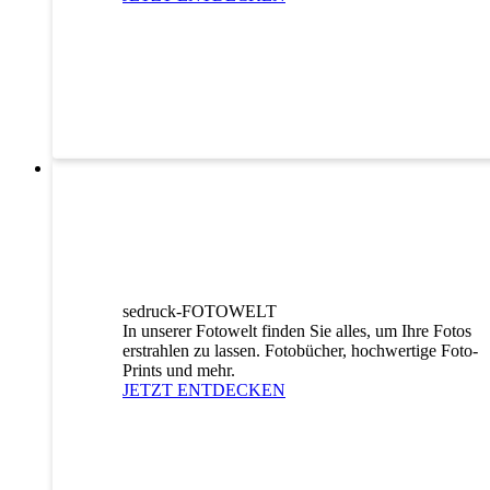
sedruck-FOTOWELT
In unserer Fotowelt finden Sie alles, um Ihre Fotos
erstrahlen zu lassen. Fotobücher, hochwertige Foto-
Prints und mehr.
JETZT ENTDECKEN