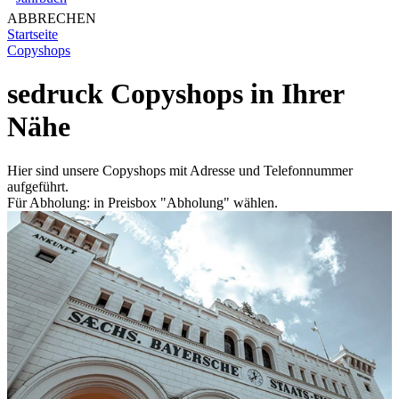
ABBRECHEN
Startseite
Copyshops
sedruck Copyshops in Ihrer
Nähe
Hier sind unsere Copyshops mit Adresse und Telefonnummer
aufgeführt.
Für Abholung: in Preisbox "Abholung" wählen.