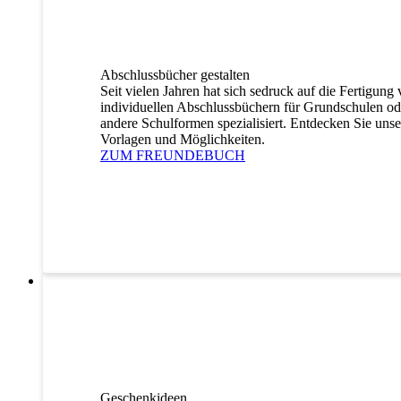
Abschlussbücher gestalten
Seit vielen Jahren hat sich sedruck auf die Fertigung
individuellen Abschlussbüchern für Grundschulen od
andere Schulformen spezialisiert. Entdecken Sie unse
Vorlagen und Möglichkeiten.
ZUM FREUNDEBUCH
Geschenkideen