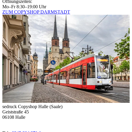
Öffnungszeiten:
Mo–Fr 8:30–19:00 Uhr
ZUM COPYSHOP DARMSTADT
sedruck Copyshop Halle (Saale)
Geiststraße 45
06108 Halle