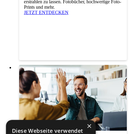
erstrahlen zu lassen. Fotobücher, hochwertige Foto-
Prints und mehr.
JETZT ENTDECKEN
×
Diese Webseite verwendet