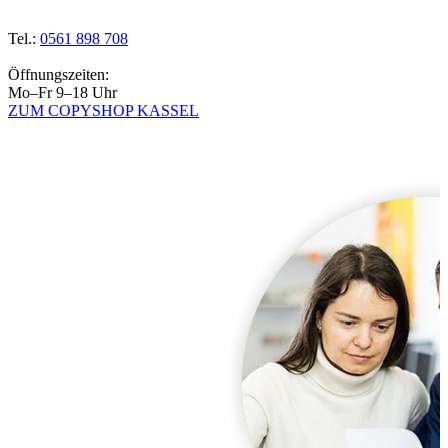
Tel.:
0561 898 708
Öffnungszeiten:
Mo–Fr 9–18 Uhr
ZUM COPYSHOP KASSEL