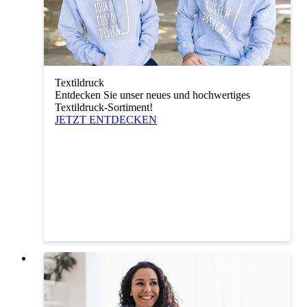
Textildruck
Entdecken Sie unser neues und hochwertiges
Textildruck-Sortiment!
JETZT ENTDECKEN