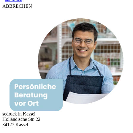
ABBRECHEN
sedruck in Kassel
Holländische Str. 22
34127 Kassel