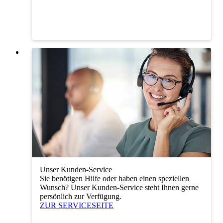
Unser Kunden-Service
Sie benötigen Hilfe oder haben einen speziellen
Wunsch? Unser Kunden-Service steht Ihnen gerne
persönlich zur Verfügung.
ZUR SERVICESEITE