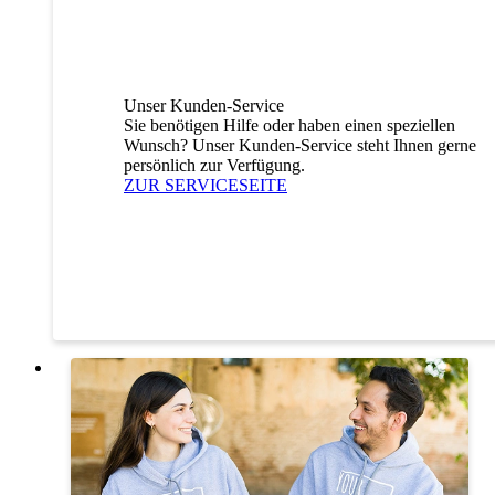
Unser Kunden-Service
Sie benötigen Hilfe oder haben einen speziellen
Wunsch? Unser Kunden-Service steht Ihnen gerne
persönlich zur Verfügung.
ZUR SERVICESEITE