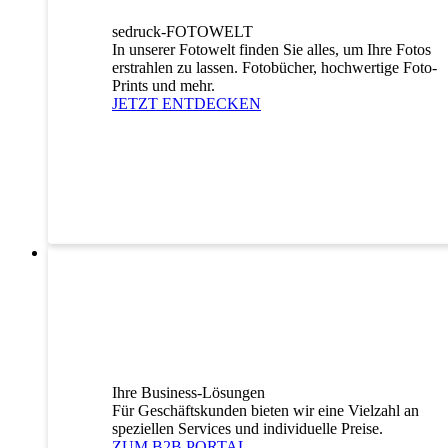
sedruck-FOTOWELT
In unserer Fotowelt finden Sie alles, um Ihre Fotos
erstrahlen zu lassen. Fotobücher, hochwertige Foto-
Prints und mehr.
JETZT ENTDECKEN
Ihre Business-Lösungen
Für Geschäftskunden bieten wir eine Vielzahl an
speziellen Services und individuelle Preise.
ZUM B2B PORTAL