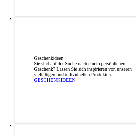
Geschenkideen
Sie sind auf der Suche nach einem persönlichen
Geschenk? Lassen Sie sich inspirieren von unseren
vielfältigen und individuellen Produkten.
GESCHENKIDEEN