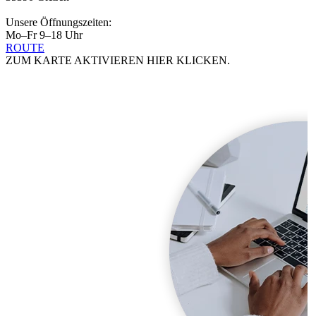
Unsere Öffnungszeiten:
Mo–Fr 9–18 Uhr
ROUTE
ZUM KARTE AKTIVIEREN HIER KLICKEN.