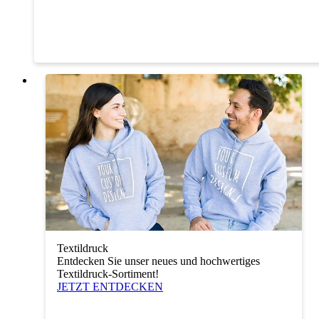
Textildruck
Entdecken Sie unser neues und hochwertiges
Textildruck-Sortiment!
JETZT ENTDECKEN