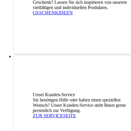
Geschenk? Lassen Sie sich inspirieren von unseren
vielfältigen und individuellen Produkten.
GESCHENKIDEEN
Unser Kunden-Service
Sie benötigen Hilfe oder haben einen speziellen
Wunsch? Unser Kunden-Service steht Ihnen gerne
persönlich zur Verfügung.
ZUR SERVICESEITE