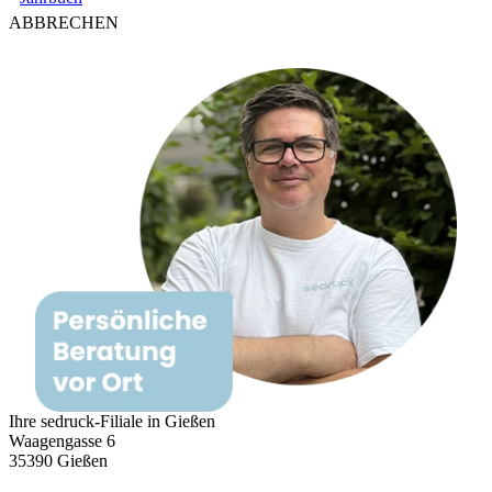
ABBRECHEN
Ihre sedruck-Filiale in Gießen
Waagengasse 6
35390 Gießen