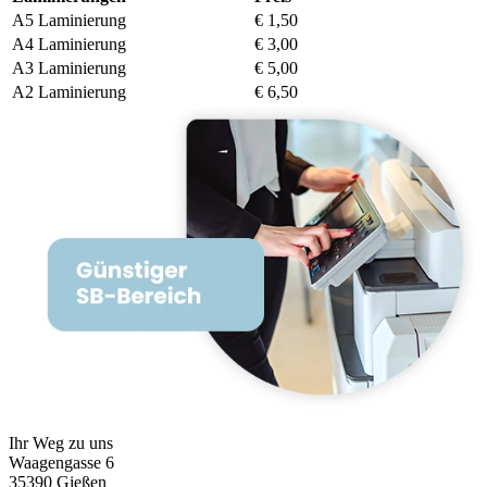
A5 Laminierung
€ 1,50
A4 Laminierung
€ 3,00
A3 Laminierung
€ 5,00
A2 Laminierung
€ 6,50
Ihr Weg zu uns
Waagengasse 6
35390 Gießen