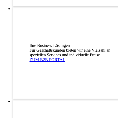
Ihre Business-Lösungen
Für Geschäftskunden bieten wir eine Vielzahl an
speziellen Services und individuelle Preise.
ZUM B2B PORTAL