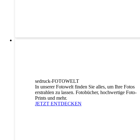
sedruck-FOTOWELT
In unserer Fotowelt finden Sie alles, um Ihre Fotos
erstrahlen zu lassen. Fotobücher, hochwertige Foto-
Prints und mehr.
JETZT ENTDECKEN