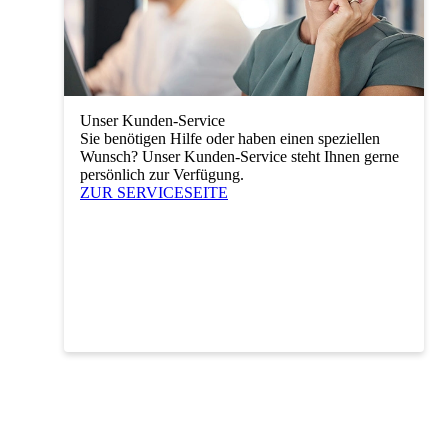
Unser Kunden-Service
Sie benötigen Hilfe oder haben einen speziellen
Wunsch? Unser Kunden-Service steht Ihnen gerne
persönlich zur Verfügung.
ZUR SERVICESEITE