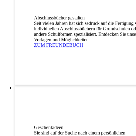
Abschlussbücher gestalten
Seit vielen Jahren hat sich sedruck auf die Fertigung
individuellen Abschlussbüchern für Grundschulen od
andere Schulformen spezialisiert. Entdecken Sie unse
Vorlagen und Möglichkeiten.
ZUM FREUNDEBUCH
Geschenkideen
Sie sind auf der Suche nach einem persönlichen