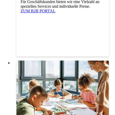
Für Geschäftskunden bieten wir eine Vielzahl an
speziellen Services und individuelle Preise.
ZUM B2B PORTAL