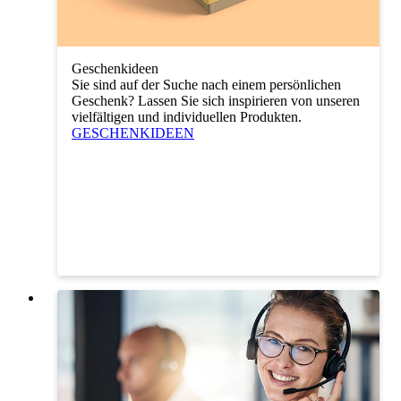
Geschenkideen
Sie sind auf der Suche nach einem persönlichen
Geschenk? Lassen Sie sich inspirieren von unseren
vielfältigen und individuellen Produkten.
GESCHENKIDEEN