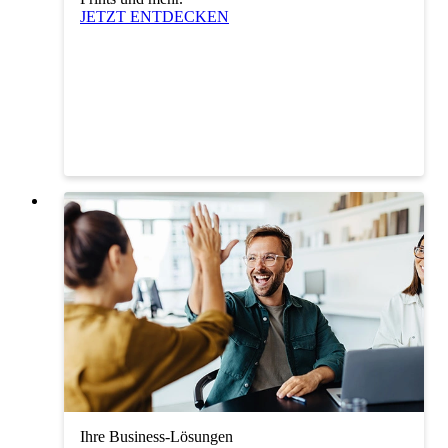
JETZT ENTDECKEN
Ihre Business-Lösungen