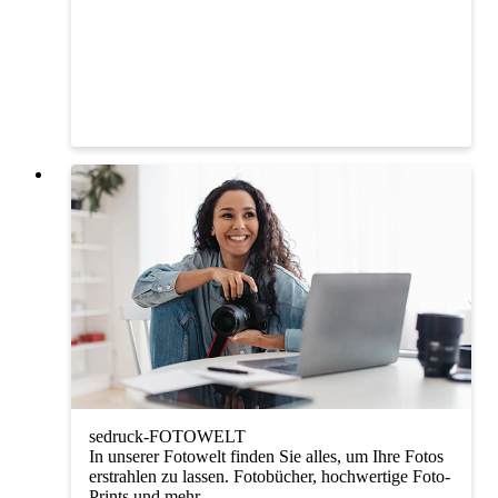
sedruck-FOTOWELT
In unserer Fotowelt finden Sie alles, um Ihre Fotos
erstrahlen zu lassen. Fotobücher, hochwertige Foto-
Prints und mehr.