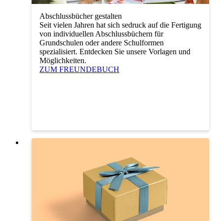
Abschlussbücher gestalten
Seit vielen Jahren hat sich sedruck auf die Fertigung
von individuellen Abschlussbüchern für
Grundschulen oder andere Schulformen
spezialisiert. Entdecken Sie unsere Vorlagen und
Möglichkeiten.
ZUM FREUNDEBUCH