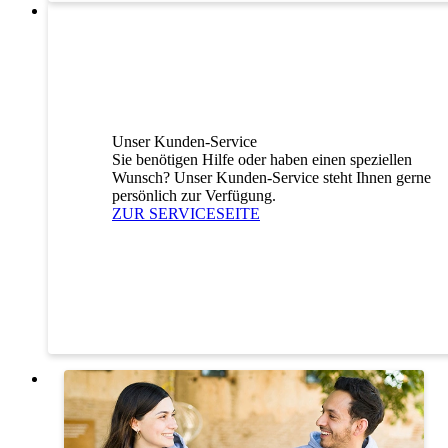
Unser Kunden-Service
Sie benötigen Hilfe oder haben einen speziellen
Wunsch? Unser Kunden-Service steht Ihnen gerne
persönlich zur Verfügung.
ZUR SERVICESEITE