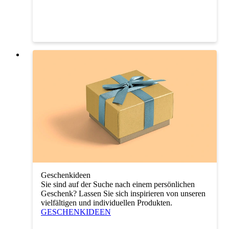
Geschenkideen
Sie sind auf der Suche nach einem persönlichen
Geschenk? Lassen Sie sich inspirieren von unseren
vielfältigen und individuellen Produkten.
GESCHENKIDEEN