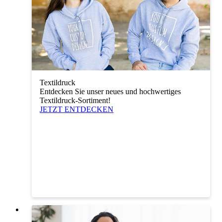
Textildruck
Entdecken Sie unser neues und hochwertiges
Textildruck-Sortiment!
JETZT ENTDECKEN