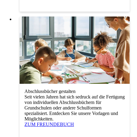
Abschlussbücher gestalten
Seit vielen Jahren hat sich sedruck auf die Fertigung
von individuellen Abschlussbüchern für
Grundschulen oder andere Schulformen
spezialisiert. Entdecken Sie unsere Vorlagen und
Möglichkeiten.
ZUM FREUNDEBUCH