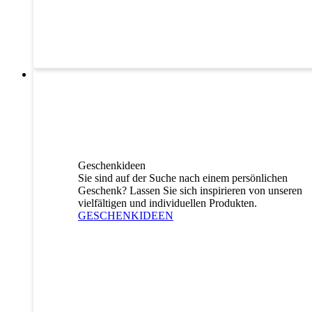
Geschenkideen
Sie sind auf der Suche nach einem persönlichen
Geschenk? Lassen Sie sich inspirieren von unseren
vielfältigen und individuellen Produkten.
GESCHENKIDEEN