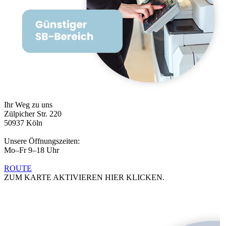
Ihr Weg zu uns
Zülpicher Str. 220
50937 Köln
Unsere Öffnungszeiten:
Mo–Fr 9–18 Uhr
ROUTE
ZUM KARTE AKTIVIEREN HIER KLICKEN.