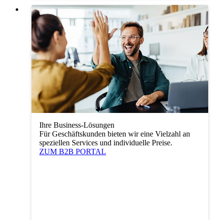
Ihre Business-Lösungen
Für Geschäftskunden bieten wir eine Vielzahl an
speziellen Services und individuelle Preise.
ZUM B2B PORTAL