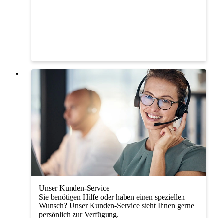
Unser Kunden-Service
Sie benötigen Hilfe oder haben einen speziellen
Wunsch? Unser Kunden-Service steht Ihnen gerne
persönlich zur Verfügung.