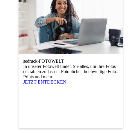
sedruck-FOTOWELT
In unserer Fotowelt finden Sie alles, um Ihre Fotos
erstrahlen zu lassen. Fotobücher, hochwertige Foto-
Prints und mehr.
JETZT ENTDECKEN