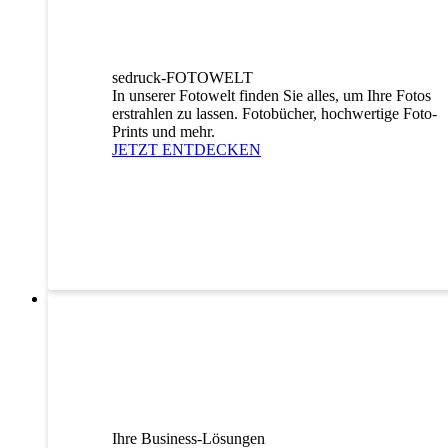
sedruck-FOTOWELT
In unserer Fotowelt finden Sie alles, um Ihre Fotos
erstrahlen zu lassen. Fotobücher, hochwertige Foto-
Prints und mehr.
JETZT ENTDECKEN
Ihre Business-Lösungen