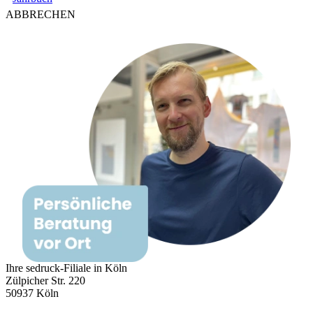
ABBRECHEN
Ihre sedruck-Filiale in Köln
Zülpicher Str. 220
50937 Köln