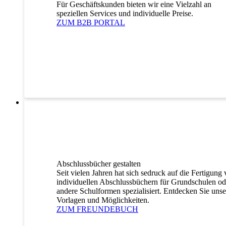
Für Geschäftskunden bieten wir eine Vielzahl an
speziellen Services und individuelle Preise.
ZUM B2B PORTAL
Abschlussbücher gestalten
Seit vielen Jahren hat sich sedruck auf die Fertigung
individuellen Abschlussbüchern für Grundschulen od
andere Schulformen spezialisiert. Entdecken Sie unse
Vorlagen und Möglichkeiten.
ZUM FREUNDEBUCH