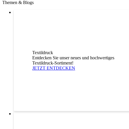
Themen & Blogs
Textildruck
Entdecken Sie unser neues und hochwertiges
Textildruck-Sortiment!
JETZT ENTDECKEN